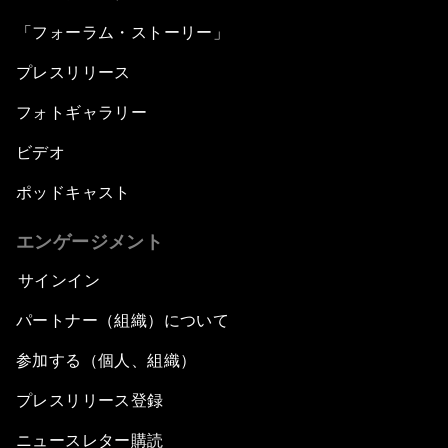
「フォーラム・ストーリー」
プレスリリース
フォトギャラリー
ビデオ
ポッドキャスト
エンゲージメント
サインイン
パートナー（組織）について
参加する（個人、組織）
プレスリリース登録
ニュースレター購読