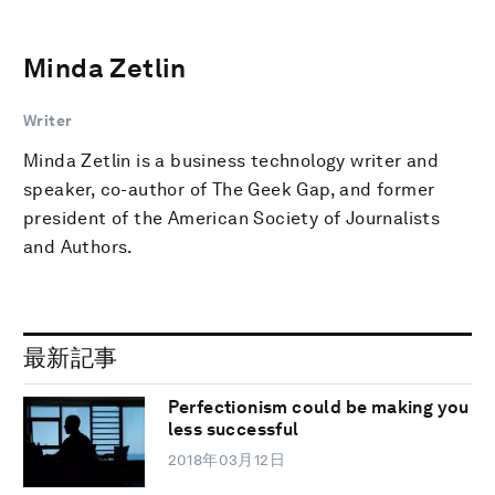
Minda Zetlin
Writer
Minda Zetlin is a business technology writer and
speaker, co-author of The Geek Gap, and former
president of the American Society of Journalists
and Authors.
最新記事
Perfectionism could be making you
less successful
2018年03月12日