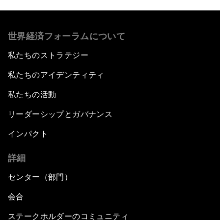
世界経済フォーラムについて
私たちのストラテジー
私たちのアイデンティティ
私たちの活動
リーダーシップとガバナンス
インパクト
詳細
センター（部門）
会合
ステークホルダーのコミュニティ