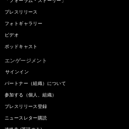
「フォーラム・ストーリー」
プレスリリース
フォトギャラリー
ビデオ
ポッドキャスト
エンゲージメント
サインイン
パートナー（組織）について
参加する（個人、組織）
プレスリリース登録
ニュースレター購読