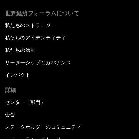
世界経済フォーラムについて
私たちのストラテジー
私たちのアイデンティティ
私たちの活動
リーダーシップとガバナンス
インパクト
詳細
センター（部門）
会合
ステークホルダーのコミュニティ