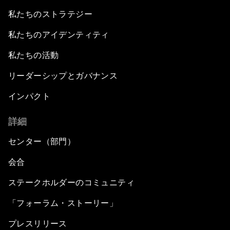
私たちのストラテジー
私たちのアイデンティティ
私たちの活動
リーダーシップとガバナンス
インパクト
詳細
センター（部門）
会合
ステークホルダーのコミュニティ
「フォーラム・ストーリー」
プレスリリース