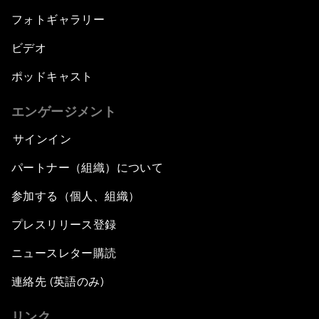
フォトギャラリー
ビデオ
ポッドキャスト
エンゲージメント
サインイン
パートナー（組織）について
参加する（個人、組織）
プレスリリース登録
ニュースレター購読
連絡先 (英語のみ)
リンク