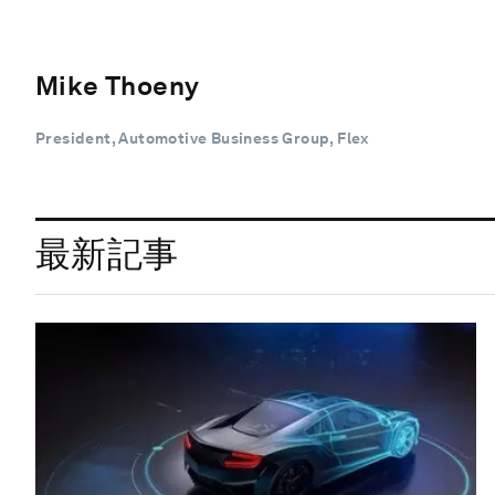
Mike Thoeny
President, Automotive Business Group, Flex
最新記事