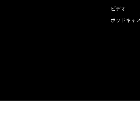
ビデオ
ポッドキャ