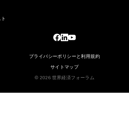
スト
プライバシーポリシーと利用規約
サイトマップ
©
2026
世界経済フォーラム