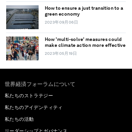
How to ensure a just transition to a
green economy
2023年09月06日
How 'multi-solve' measures could
make climate action more effective
2023年05月19日
世界経済フォーラムについて
私たちのストラテジー
私たちのアイデンティティ
私たちの活動
リーダーシップとガバナンス