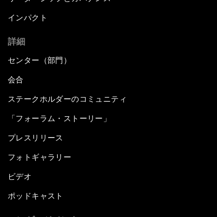
インパクト
詳細
センター（部門）
会合
ステークホルダーのコミュニティ
「フォーラム・ストーリー」
プレスリリース
フォトギャラリー
ビデオ
ポッドキャスト