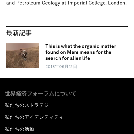
and Petroleum Geology at Imperial College, London.
最新記事
This is what the organic matter
found on Mars means for the
search for alien life
2018年06月12日
世界経済フォーラムについて
私たちのストラテジー
私たちのアイデンティティ
私たちの活動