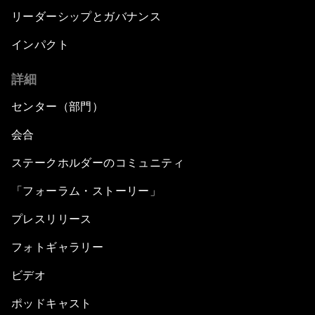
リーダーシップとガバナンス
インパクト
詳細
センター（部門）
会合
ステークホルダーのコミュニティ
「フォーラム・ストーリー」
プレスリリース
フォトギャラリー
ビデオ
ポッドキャスト