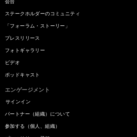
会合
ステークホルダーのコミュニティ
「フォーラム・ストーリー」
プレスリリース
フォトギャラリー
ビデオ
ポッドキャスト
エンゲージメント
サインイン
パートナー（組織）について
参加する（個人、組織）