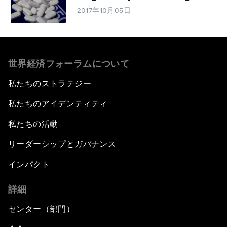
2017年10月05日
世界経済フォーラムについて
私たちのストラテジー
私たちのアイデンティティ
私たちの活動
リーダーシップとガバナンス
インパクト
詳細
センター（部門）