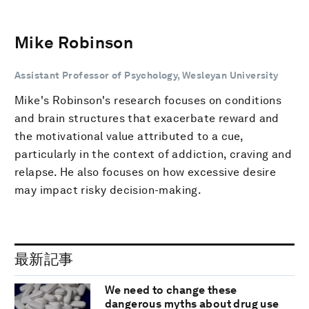
Mike Robinson
Assistant Professor of Psychology, Wesleyan University
Mike's Robinson's research focuses on conditions
and brain structures that exacerbate reward and
the motivational value attributed to a cue,
particularly in the context of addiction, craving and
relapse. He also focuses on how excessive desire
may impact risky decision-making.
最新記事
We need to change these
dangerous myths about drug use