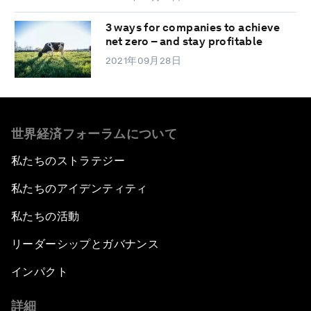
3 ways for companies to achieve
net zero – and stay profitable
2021年09月28日
世界経済フォーラムについて
私たちのストラテジー
私たちのアイデンティティ
私たちの活動
リーダーシップとガバナンス
インパクト
詳細