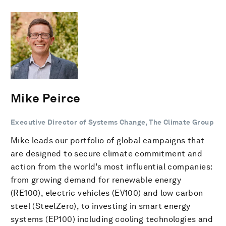
Mike Peirce
Executive Director of Systems Change, The Climate Group
Mike leads our portfolio of global campaigns that
are designed to secure climate commitment and
action from the world’s most influential companies:
from growing demand for renewable energy
(RE100), electric vehicles (EV100) and low carbon
steel (SteelZero), to investing in smart energy
systems (EP100) including cooling technologies and