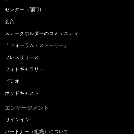
センター（部門）
会合
ステークホルダーのコミュニティ
「フォーラム・ストーリー」
プレスリリース
フォトギャラリー
ビデオ
ポッドキャスト
エンゲージメント
サインイン
パートナー（組織）について