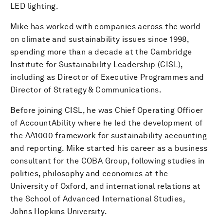
LED lighting.
Mike has worked with companies across the world
on climate and sustainability issues since 1998,
spending more than a decade at the Cambridge
Institute for Sustainability Leadership (CISL),
including as Director of Executive Programmes and
Director of Strategy & Communications.
Before joining CISL, he was Chief Operating Officer
of AccountAbility where he led the development of
the AA1000 framework for sustainability accounting
and reporting. Mike started his career as a business
consultant for the COBA Group, following studies in
politics, philosophy and economics at the
University of Oxford, and international relations at
the School of Advanced International Studies,
Johns Hopkins University.