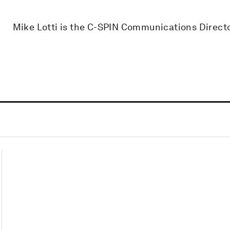
Mike Lotti is the C-SPIN Communications Directo