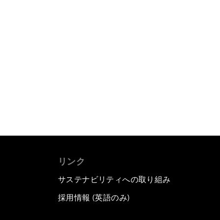
リンク
サステナビリティへの取り組み
採用情報 (英語のみ)
て