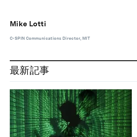
Mike Lotti
C-SPIN Communications Director, MIT
最新記事