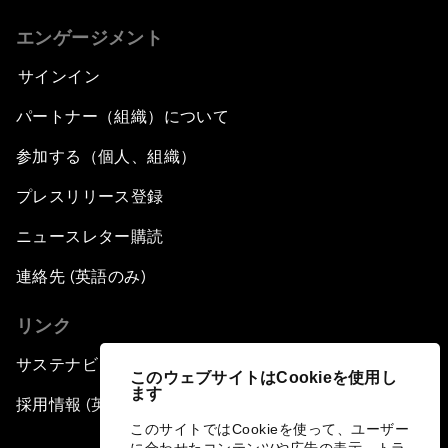
エンゲージメント
サインイン
パートナー（組織）について
参加する（個人、組織）
プレスリリース登録
ニュースレター購読
連絡先 (英語のみ)
リンク
サステナビリティへの取り組み
このウェブサイトはCookieを使用し
ます
採用情報 (英語のみ)
このサイトではCookieを使って、ユーザー