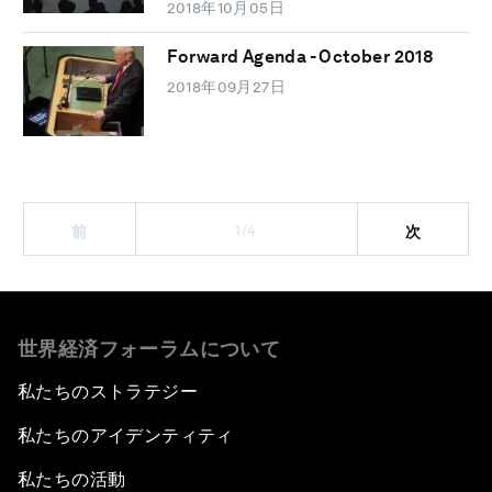
2018年10月05日
Forward Agenda - October 2018
2018年09月27日
1/4
前
次
世界経済フォーラムについて
私たちのストラテジー
私たちのアイデンティティ
私たちの活動