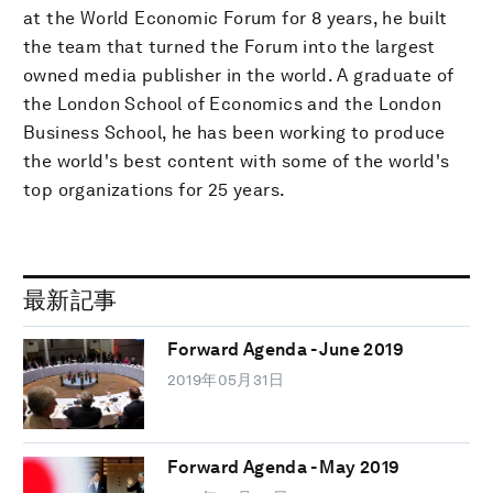
at the World Economic Forum for 8 years, he built
the team that turned the Forum into the largest
owned media publisher in the world. A graduate of
the London School of Economics and the London
Business School, he has been working to produce
the world's best content with some of the world's
top organizations for 25 years.
最新記事
Forward Agenda - June 2019
2019年05月31日
Forward Agenda - May 2019