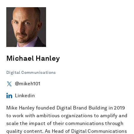
Michael Hanley
Digital Communications
@mikeh101
Linkedin
Mike Hanley founded Digital Brand Building in 2019
to work with ambitious organizations to amplify and
scale the impact of their communications through
quality content. As Head of Digital Communications