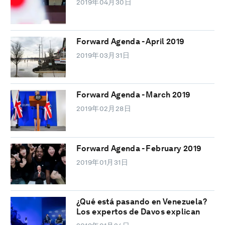
2019年04月30日
Forward Agenda - April 2019
2019年03月31日
Forward Agenda - March 2019
2019年02月28日
Forward Agenda - February 2019
2019年01月31日
¿Qué está pasando en Venezuela?
Los expertos de Davos explican