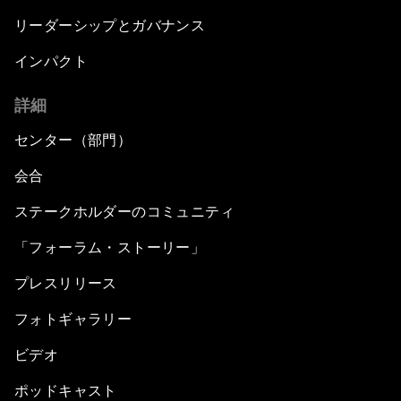
リーダーシップとガバナンス
インパクト
詳細
センター（部門）
会合
ステークホルダーのコミュニティ
「フォーラム・ストーリー」
プレスリリース
フォトギャラリー
ビデオ
ポッドキャスト