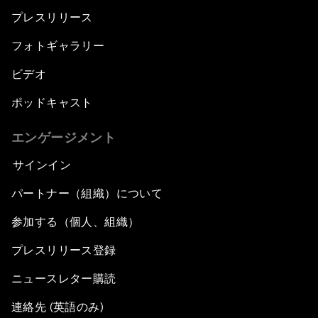
プレスリリース
フォトギャラリー
ビデオ
ポッドキャスト
エンゲージメント
サインイン
パートナー（組織）について
参加する（個人、組織）
プレスリリース登録
ニュースレター購読
連絡先 (英語のみ)