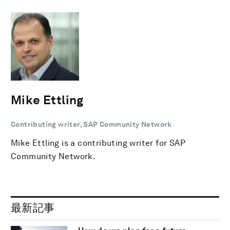
Mike Ettling
Contributing writer, SAP Community Network
Mike Ettling is a contributing writer for SAP
Community Network.
最新記事