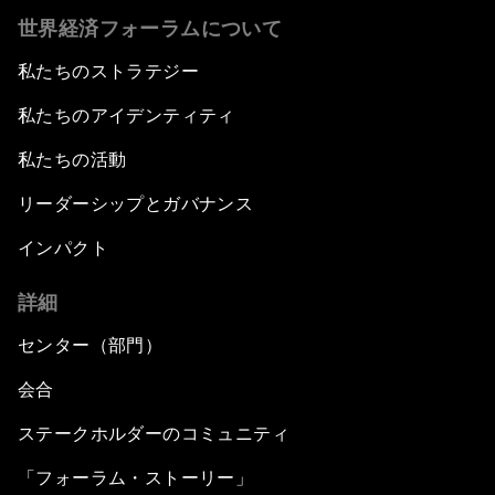
世界経済フォーラムについて
私たちのストラテジー
私たちのアイデンティティ
私たちの活動
リーダーシップとガバナンス
インパクト
詳細
センター（部門）
会合
ステークホルダーのコミュニティ
「フォーラム・ストーリー」