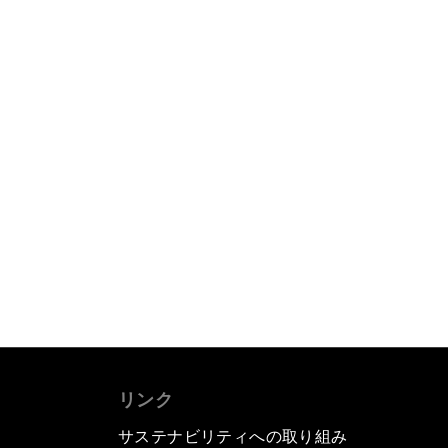
リンク
サステナビリティへの取り組み