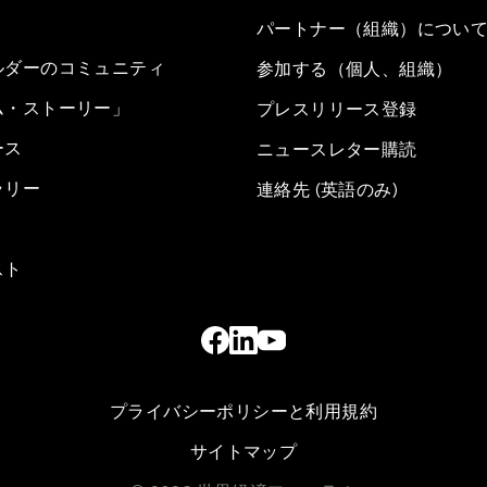
パートナー（組織）につい
ルダーのコミュニティ
参加する（個人、組織）
ム・ストーリー」
プレスリリース登録
ース
ニュースレター購読
ラリー
連絡先 (英語のみ)
スト
プライバシーポリシーと利用規約
サイトマップ