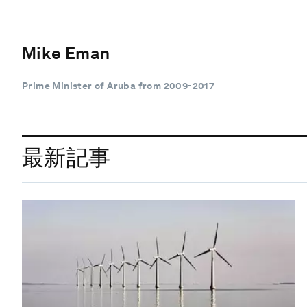
Mike Eman
Prime Minister of Aruba from 2009-2017
最新記事