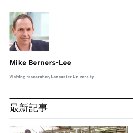
Mike Berners-Lee
Visiting researcher, Lancaster University
最新記事