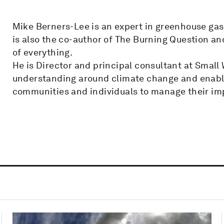
Mike Berners-Lee is an expert in greenhouse gas
is also the co-author of The Burning Question 
of everything.
He is Director and principal consultant at Smal
understanding around climate change and enabli
communities and individuals to manage their im