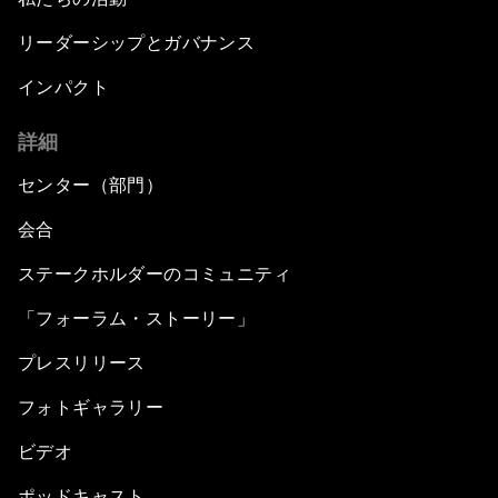
リーダーシップとガバナンス
インパクト
詳細
センター（部門）
会合
ステークホルダーのコミュニティ
「フォーラム・ストーリー」
プレスリリース
フォトギャラリー
ビデオ
ポッドキャスト