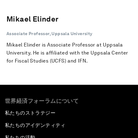
Mikael Elinder
Associate Professor, Uppsala University
Mikael Elinder is Associate Professor at Uppsala
University. He is affiliated with the Uppsala Center
for Fiscal Studies (UCFS) and IFN.
世界経済フォーラムについて
私たちのストラテジー
私たちのアイデンティティ
私たちの活動