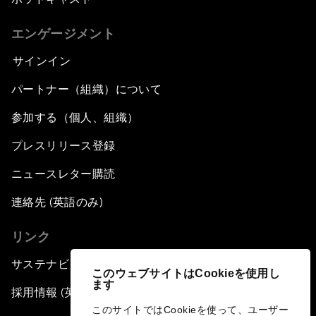
エンゲージメント
サインイン
パートナー（組織）について
参加する（個人、組織）
プレスリリース登録
ニュースレター購読
連絡先 (英語のみ)
リンク
サステナビリティへの取り組み
このウェブサイトはCookieを使用し
ます
採用情報 (英語のみ)
このサイトではCookieを使って、ユーザー