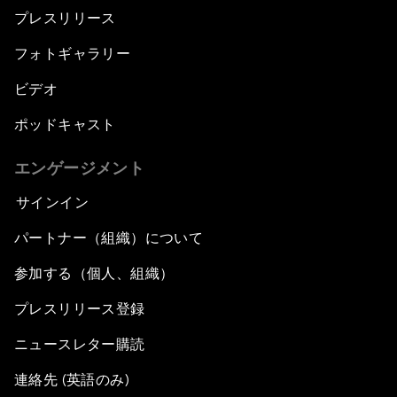
プレスリリース
フォトギャラリー
ビデオ
ポッドキャスト
エンゲージメント
サインイン
パートナー（組織）について
参加する（個人、組織）
プレスリリース登録
ニュースレター購読
連絡先 (英語のみ)