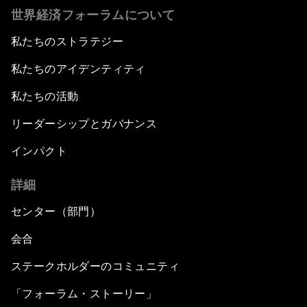
世界経済フォーラムについて
私たちのストラテジー
私たちのアイデンティティ
私たちの活動
リーダーシップとガバナンス
インパクト
詳細
センター（部門）
会合
ステークホルダーのコミュニティ
「フォーラム・ストーリー」