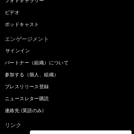
フォトギャラリー
ビデオ
ポッドキャスト
エンゲージメント
サインイン
パートナー（組織）について
参加する（個人、組織）
プレスリリース登録
ニュースレター購読
連絡先 (英語のみ)
リンク