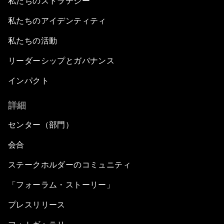
私たちのストラテジー
私たちのアイデンティティ
私たちの活動
リーダーシップとガバナンス
インパクト
詳細
センター（部門）
会合
ステークホルダーのコミュニティ
「フォーラム・ストーリー」
プレスリリース