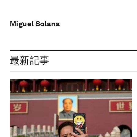
Miguel Solana
最新記事