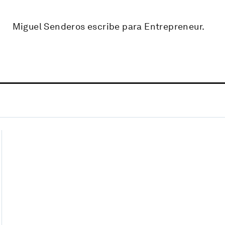
Miguel Senderos escribe para Entrepreneur.