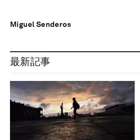
Miguel Senderos
最新記事