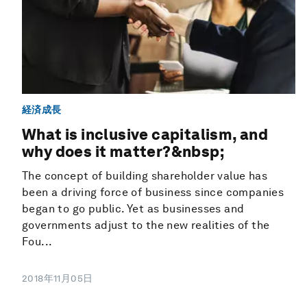
経済成長
What is inclusive capitalism, and
why does it matter?&nbsp;
The concept of building shareholder value has
been a driving force of business since companies
began to go public. Yet as businesses and
governments adjust to the new realities of the
Fou...
2018年11月05日