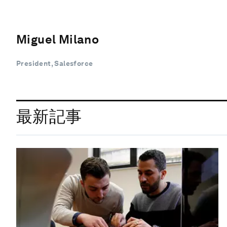
Miguel Milano
President, Salesforce
最新記事