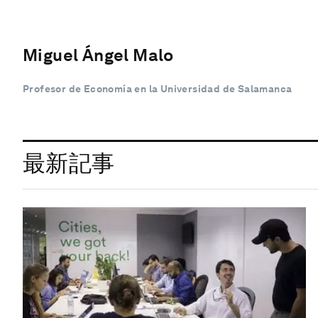
Miguel Ángel Malo
Profesor de Economía en la Universidad de Salamanca
最新記事