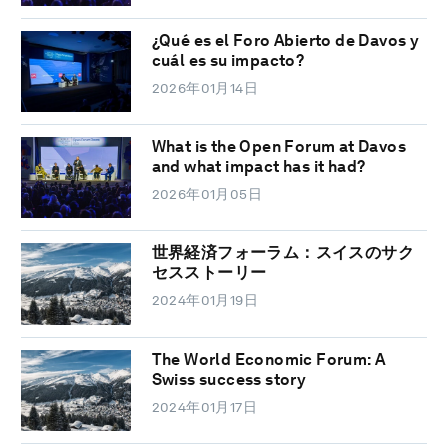
¿Qué es el Foro Abierto de Davos y
cuál es su impacto?
2026年01月14日
What is the Open Forum at Davos
and what impact has it had?
2026年01月05日
世界経済フォーラム：スイスのサク
セスストーリー
2024年01月19日
The World Economic Forum: A
Swiss success story
2024年01月17日