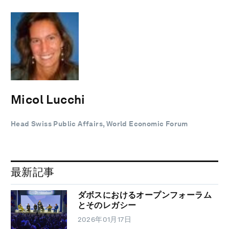
Micol Lucchi
Head Swiss Public Affairs, World Economic Forum
最新記事
ダボスにおけるオープンフォーラム
とそのレガシー
2026年01月17日