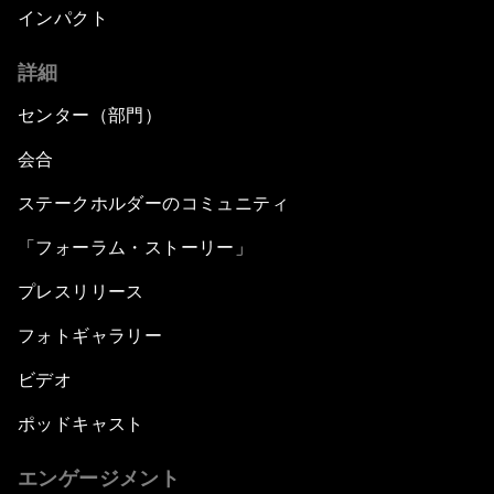
インパクト
詳細
センター（部門）
会合
ステークホルダーのコミュニティ
「フォーラム・ストーリー」
プレスリリース
フォトギャラリー
ビデオ
ポッドキャスト
エンゲージメント