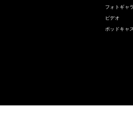
フォトギャ
ビデオ
ポッドキャ