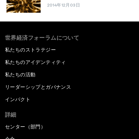
2014年12月03日
世界経済フォーラムについて
私たちのストラテジー
私たちのアイデンティティ
私たちの活動
リーダーシップとガバナンス
インパクト
詳細
センター（部門）