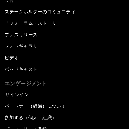
会合
ステークホルダーのコミュニティ
「フォーラム・ストーリー」
プレスリリース
フォトギャラリー
ビデオ
ポッドキャスト
エンゲージメント
サインイン
パートナー（組織）について
参加する（個人、組織）