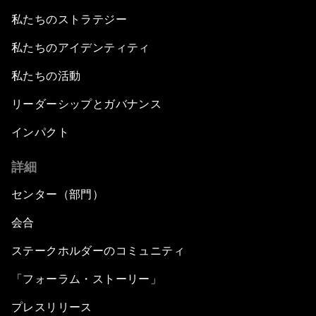
私たちのストラテジー
私たちのアイデンティティ
私たちの活動
リーダーシップとガバナンス
インパクト
詳細
センター（部門）
会合
ステークホルダーのコミュニティ
「フォーラム・ストーリー」
プレスリリース