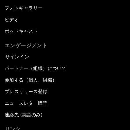
フォトギャラリー
ビデオ
ポッドキャスト
エンゲージメント
サインイン
パートナー（組織）について
参加する（個人、組織）
プレスリリース登録
ニュースレター購読
連絡先 (英語のみ)
リンク