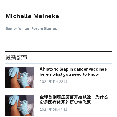
Michelle Meineke
Senior Writer, Forum Stories
最新記事
A historic leap in cancer vaccines –
here’s what you need to know
2024年11月22日
全球首剂癌症疫苗开始试验：为什么
它是医疗体系的历史性飞跃
2024年08月11日