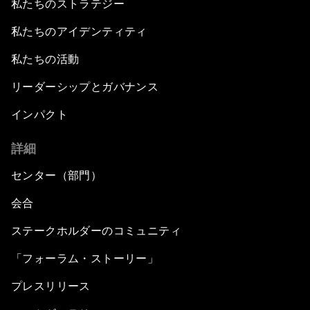
私たちのストラテジー
私たちのアイデンティティ
私たちの活動
リーダーシップとガバナンス
インパクト
詳細
センター（部門）
会合
ステークホルダーのコミュニティ
「フォーラム・ストーリー」
プレスリリース