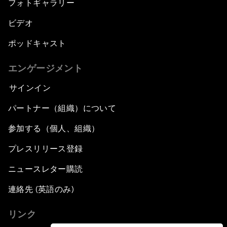
フォトギャラリー
ビデオ
ポッドキャスト
エンゲージメント
サインイン
パートナー（組織）について
参加する（個人、組織）
プレスリリース登録
ニュースレター購読
連絡先 (英語のみ)
リンク