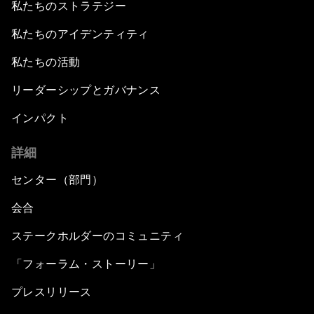
私たちのストラテジー
私たちのアイデンティティ
私たちの活動
リーダーシップとガバナンス
インパクト
詳細
センター（部門）
会合
ステークホルダーのコミュニティ
「フォーラム・ストーリー」
プレスリリース