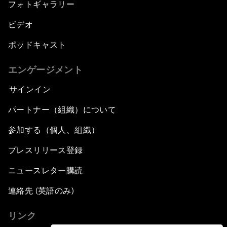
フォトギャラリー
ビデオ
ポッドキャスト
エンゲージメント
サインイン
パートナー（組織）について
参加する（個人、組織）
プレスリリース登録
ニュースレター購読
連絡先 (英語のみ)
リンク