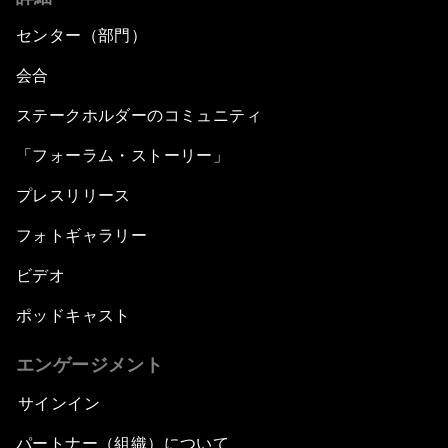
センター（部門）
会合
ステークホルダーのコミュニティ
「フォーラム・ストーリー」
プレスリリース
フォトギャラリー
ビデオ
ポッドキャスト
エンゲージメント
サインイン
パートナー（組織）について