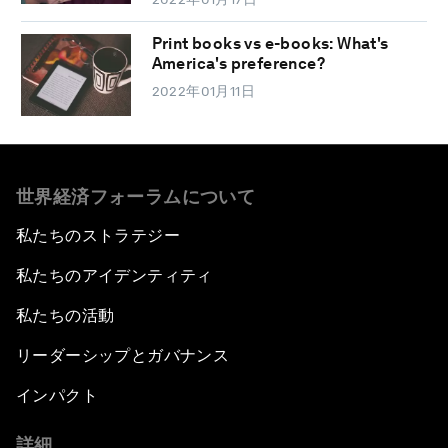
Print books vs e-books: What's
America's preference?
2022年01月11日
世界経済フォーラムについて
私たちのストラテジー
私たちのアイデンティティ
私たちの活動
リーダーシップとガバナンス
インパクト
詳細