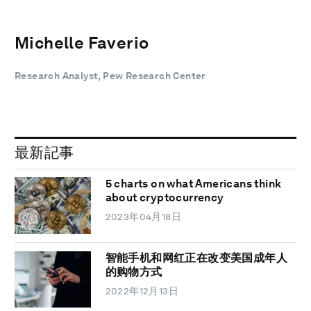
Michelle Faverio
Research Analyst, Pew Research Center
最新記事
5 charts on what Americans think
about cryptocurrency
2023年04月18日
智能手机和网红正在改变美国成年人
的购物方式
2022年12月13日