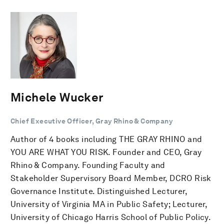
Michele Wucker
Chief Executive Officer, Gray Rhino & Company
Author of 4 books including THE GRAY RHINO and
YOU ARE WHAT YOU RISK. Founder and CEO, Gray
Rhino & Company. Founding Faculty and
Stakeholder Supervisory Board Member, DCRO Risk
Governance Institute. Distinguished Lecturer,
University of Virginia MA in Public Safety; Lecturer,
University of Chicago Harris School of Public Policy.