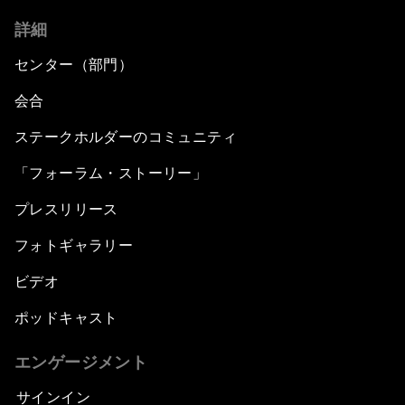
詳細
センター（部門）
会合
ステークホルダーのコミュニティ
「フォーラム・ストーリー」
プレスリリース
フォトギャラリー
ビデオ
ポッドキャスト
エンゲージメント
サインイン