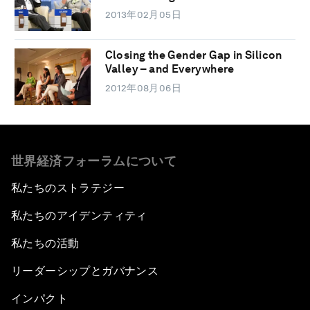
2013年02月05日
Closing the Gender Gap in Silicon
Valley – and Everywhere
2012年08月06日
世界経済フォーラムについて
私たちのストラテジー
私たちのアイデンティティ
私たちの活動
リーダーシップとガバナンス
インパクト