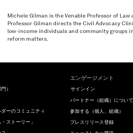
Michele Gilman is the Venable Professor of Law a
Professor Gilman directs the Civil Advocacy Cli
low-income individuals and community groups in a
reform matters.
エンゲージメント
部門）
サインイン
パートナー（組織）につい
ルダーのコミュニティ
参加する（個人、組織）
ム・ストーリー」
プレスリリース登録
ース