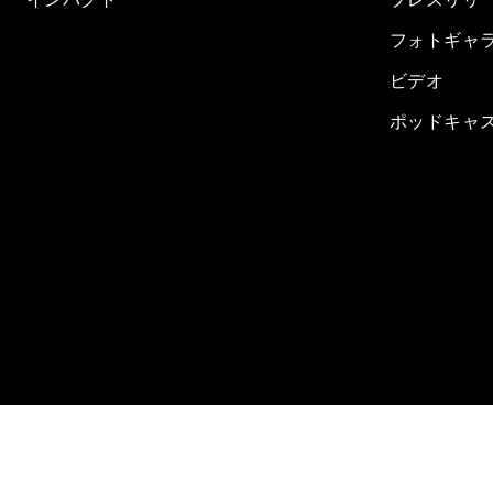
フォトギャ
ビデオ
ポッドキャ