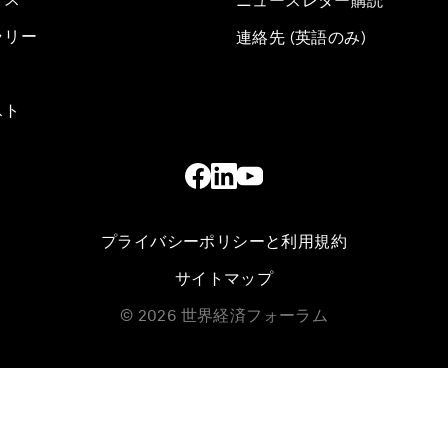
ニュースレター購読
ラリー
連絡先 (英語のみ)
スト
プライバシーポリシーと利用規約
サイトマップ
©
2026
世界経済フォーラム