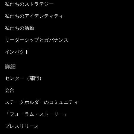
私たちのストラテジー
私たちのアイデンティティ
私たちの活動
リーダーシップとガバナンス
インパクト
詳細
センター（部門）
会合
ステークホルダーのコミュニティ
「フォーラム・ストーリー」
プレスリリース