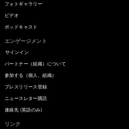
フォトギャラリー
ビデオ
ポッドキャスト
エンゲージメント
サインイン
パートナー（組織）について
参加する（個人、組織）
プレスリリース登録
ニュースレター購読
連絡先 (英語のみ)
リンク