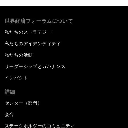
世界経済フォーラムについて
私たちのストラテジー
私たちのアイデンティティ
私たちの活動
リーダーシップとガバナンス
インパクト
詳細
センター（部門）
会合
ステークホルダーのコミュニティ