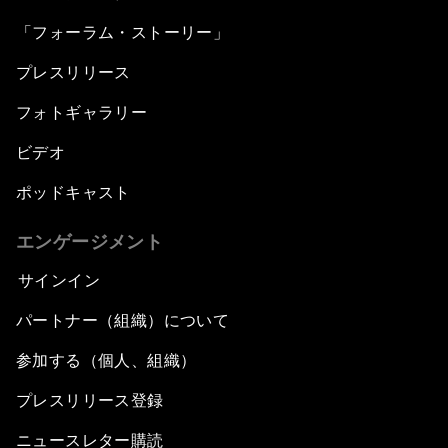
「フォーラム・ストーリー」
プレスリリース
フォトギャラリー
ビデオ
ポッドキャスト
エンゲージメント
サインイン
パートナー（組織）について
参加する（個人、組織）
プレスリリース登録
ニュースレター購読