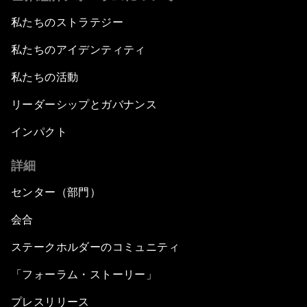
私たちのストラテジー
私たちのアイデンティティ
私たちの活動
リーダーシップとガバナンス
インパクト
詳細
センター（部門）
会合
ステークホルダーのコミュニティ
「フォーラム・ストーリー」
プレスリリース