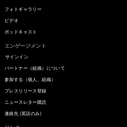
フォトギャラリー
ビデオ
ポッドキャスト
エンゲージメント
サインイン
パートナー（組織）について
参加する（個人、組織）
プレスリリース登録
ニュースレター購読
連絡先 (英語のみ)