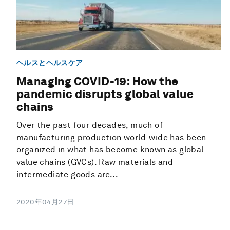
ヘルスとヘルスケア
Managing COVID-19: How the
pandemic disrupts global value
chains
Over the past four decades, much of
manufacturing production world-wide has been
organized in what has become known as global
value chains (GVCs). Raw materials and
intermediate goods are...
2020年04月27日