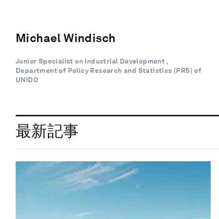
Michael Windisch
Junior Specialist on Industrial Development ,
Department of Policy Research and Statistics (PRS) of
UNIDO
最新記事