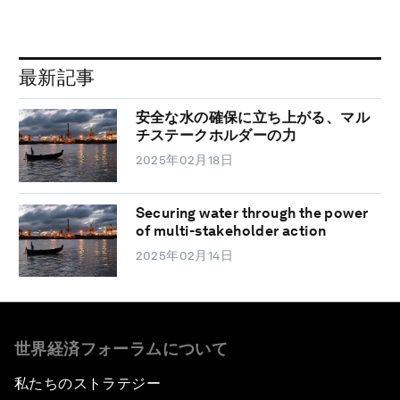
最新記事
安全な水の確保に立ち上がる、マル
チステークホルダーの力
2025年02月18日
Securing water through the power
of multi-stakeholder action
2025年02月14日
世界経済フォーラムについて
私たちのストラテジー