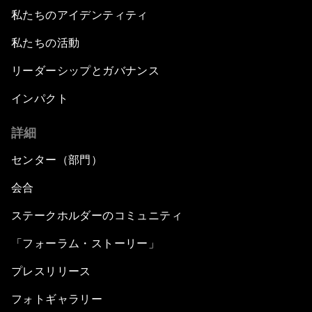
私たちのアイデンティティ
私たちの活動
リーダーシップとガバナンス
インパクト
詳細
センター（部門）
会合
ステークホルダーのコミュニティ
「フォーラム・ストーリー」
プレスリリース
フォトギャラリー