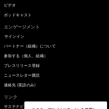
ビデオ
ポッドキャスト
エンゲージメント
サインイン
パートナー（組織）について
参加する（個人、組織）
プレスリリース登録
ニュースレター購読
連絡先 (英語のみ)
リンク
サステナビリティへの取り組み