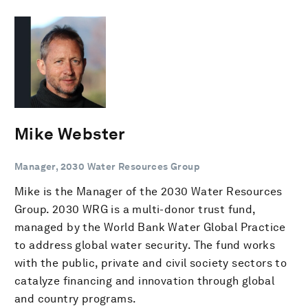
Mike Webster
Manager, 2030 Water Resources Group
Mike is the Manager of the 2030 Water Resources
Group. 2030 WRG is a multi-donor trust fund,
managed by the World Bank Water Global Practice
to address global water security. The fund works
with the public, private and civil society sectors to
catalyze financing and innovation through global
and country programs.