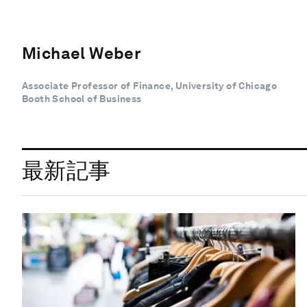
Michael Weber
Associate Professor of Finance, University of Chicago
Booth School of Business
最新記事