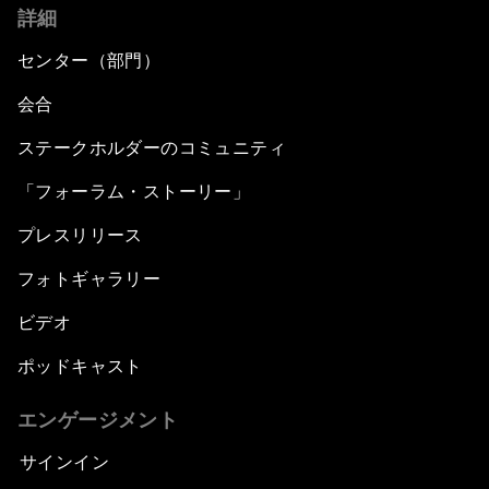
詳細
センター（部門）
会合
ステークホルダーのコミュニティ
「フォーラム・ストーリー」
プレスリリース
フォトギャラリー
ビデオ
ポッドキャスト
エンゲージメント
サインイン