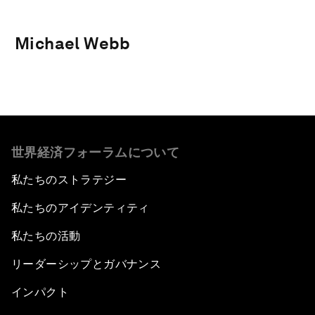
Michael Webb
世界経済フォーラムについて
私たちのストラテジー
私たちのアイデンティティ
私たちの活動
リーダーシップとガバナンス
インパクト