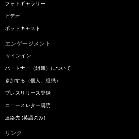
フォトギャラリー
ビデオ
ポッドキャスト
エンゲージメント
サインイン
パートナー（組織）について
参加する（個人、組織）
プレスリリース登録
ニュースレター購読
連絡先 (英語のみ)
リンク