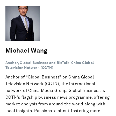
Michael Wang
Anchor, Global Business and BizTalk, China Global
Television Network (CGTN)
Anchor of “Global Business” on China Global
Television Network (CGTN), the international
network of China Media Group. Global Business is
CGTN’s flagship business news programme, offering
market analysis from around the world along with
local insights. Passionate about fostering more