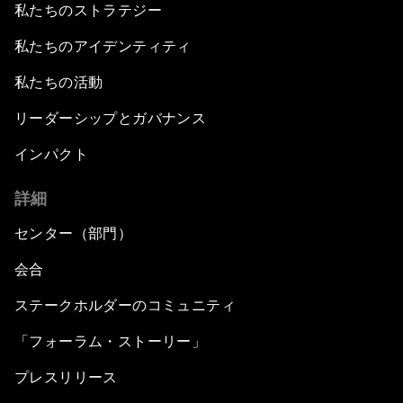
私たちのストラテジー
私たちのアイデンティティ
私たちの活動
リーダーシップとガバナンス
インパクト
詳細
センター（部門）
会合
ステークホルダーのコミュニティ
「フォーラム・ストーリー」
プレスリリース