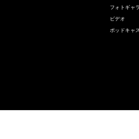
フォトギャ
ビデオ
ポッドキャ