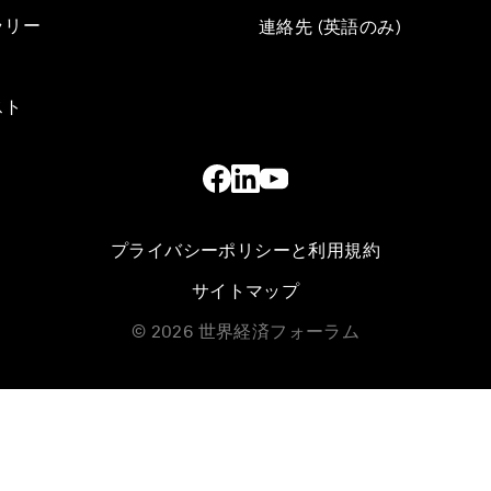
ラリー
連絡先 (英語のみ)
スト
プライバシーポリシーと利用規約
サイトマップ
©
2026
世界経済フォーラム