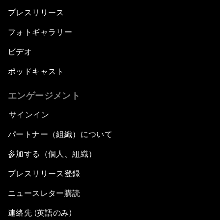
プレスリリース
フォトギャラリー
ビデオ
ポッドキャスト
エンゲージメント
サインイン
パートナー（組織）について
参加する（個人、組織）
プレスリリース登録
ニュースレター購読
連絡先 (英語のみ)