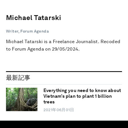
Michael Tatarski
Writer, Forum Agenda
Michael Tatarski is a Freelance Journalist. Recoded
to Forum Agenda on 29/05/2024.
最新記事
Everything you need to know about
Vietnam’s plan to plant 1 billion
trees
2021年06月01日