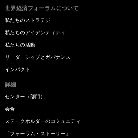
世界経済フォーラムについて
私たちのストラテジー
私たちのアイデンティティ
私たちの活動
リーダーシップとガバナンス
インパクト
詳細
センター（部門）
会合
ステークホルダーのコミュニティ
「フォーラム・ストーリー」