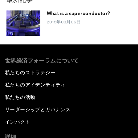
What is a superconductor?
2015年03月06日
世界経済フォーラムについて
私たちのストラテジー
私たちのアイデンティティ
私たちの活動
リーダーシップとガバナンス
インパクト
詳細