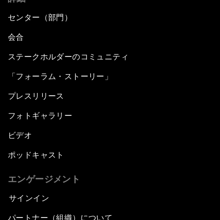
センター（部門）
会合
ステークホルダーのコミュニティ
「フォーラム・ストーリー」
プレスリリース
フォトギャラリー
ビデオ
ポッドキャスト
エンゲージメント
サインイン
パートナー（組織）について