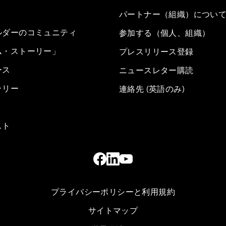
パートナー（組織）につい
ルダーのコミュニティ
参加する（個人、組織）
ム・ストーリー」
プレスリリース登録
ース
ニュースレター購読
ラリー
連絡先 (英語のみ)
スト
プライバシーポリシーと利用規約
サイトマップ