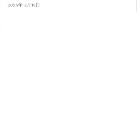
2024年12月19日