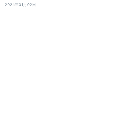
2024年01月02日