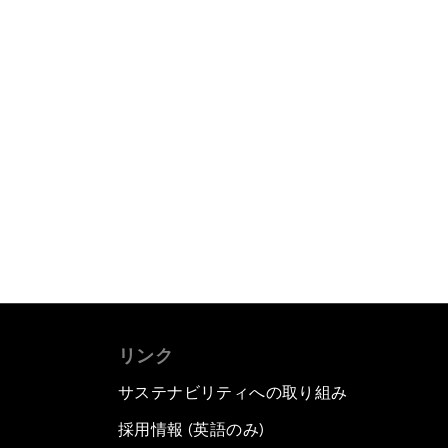
リンク
サステナビリティへの取り組み
採用情報 (英語のみ)
て