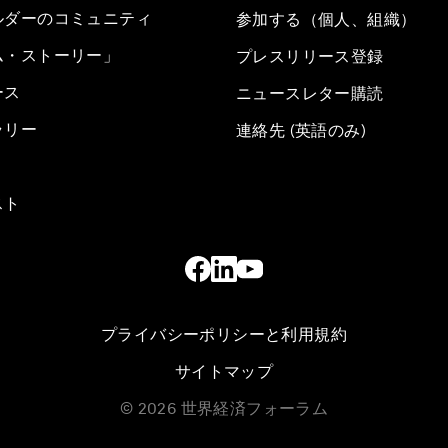
ルダーのコミュニティ
参加する（個人、組織）
ム・ストーリー」
プレスリリース登録
ース
ニュースレター購読
ラリー
連絡先 (英語のみ)
スト
プライバシーポリシーと利用規約
サイトマップ
©
2026
世界経済フォーラム