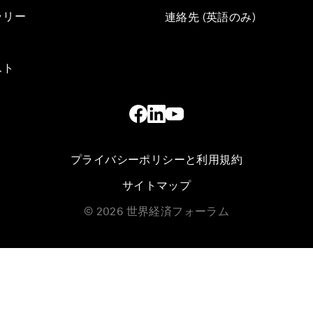
ラリー
連絡先 (英語のみ)
スト
プライバシーポリシーと利用規約
サイトマップ
©
2026
世界経済フォーラム