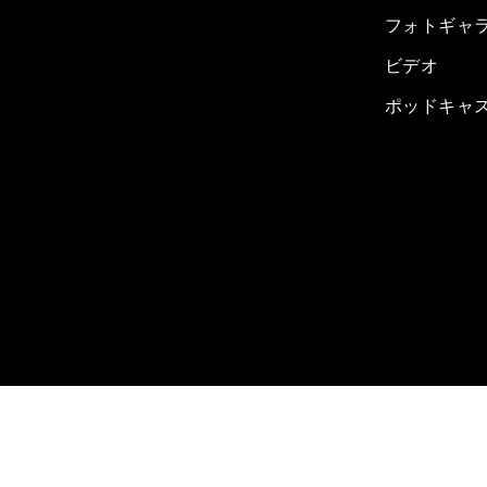
フォトギャ
ビデオ
ポッドキャ