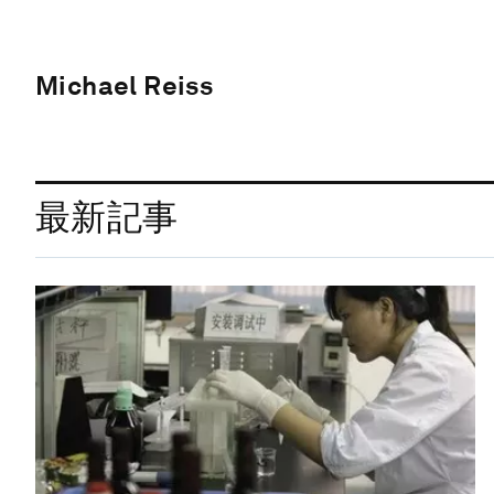
Michael Reiss
最新記事