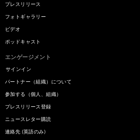
プレスリリース
フォトギャラリー
ビデオ
ポッドキャスト
エンゲージメント
サインイン
パートナー（組織）について
参加する（個人、組織）
プレスリリース登録
ニュースレター購読
連絡先 (英語のみ)