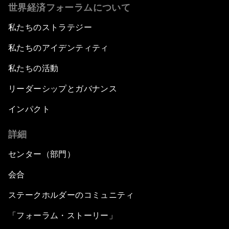
世界経済フォーラムについて
私たちのストラテジー
私たちのアイデンティティ
私たちの活動
リーダーシップとガバナンス
インパクト
詳細
センター（部門）
会合
ステークホルダーのコミュニティ
「フォーラム・ストーリー」