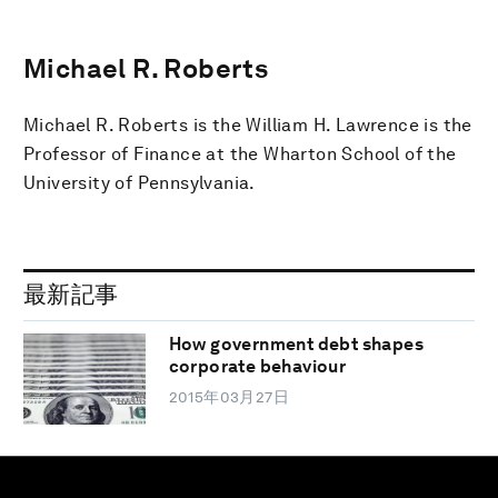
Michael R. Roberts
Michael R. Roberts is the William H. Lawrence is the
Professor of Finance at the Wharton School of the
University of Pennsylvania.
最新記事
How government debt shapes
corporate behaviour
2015年03月27日