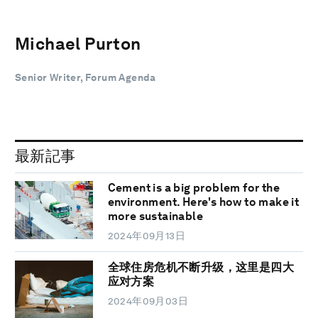
Michael Purton
Senior Writer, Forum Agenda
最新記事
Cement is a big problem for the
environment. Here's how to make it
more sustainable
2024年09月13日
全球住房危机不断升级，这里是四大
应对方案
2024年09月03日