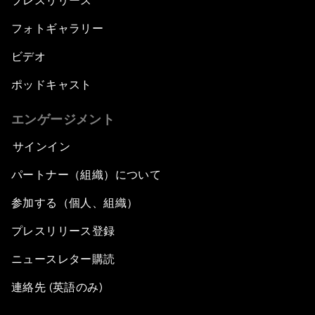
プレスリリース
フォトギャラリー
ビデオ
ポッドキャスト
エンゲージメント
サインイン
パートナー（組織）について
参加する（個人、組織）
プレスリリース登録
ニュースレター購読
連絡先 (英語のみ)