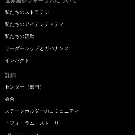
世界経済フォーラムについて
私たちのストラテジー
私たちのアイデンティティ
私たちの活動
リーダーシップとガバナンス
インパクト
詳細
センター（部門）
会合
ステークホルダーのコミュニティ
「フォーラム・ストーリー」