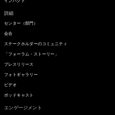
インパクト
詳細
センター（部門）
会合
ステークホルダーのコミュニティ
「フォーラム・ストーリー」
プレスリリース
フォトギャラリー
ビデオ
ポッドキャスト
エンゲージメント