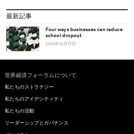
最新記事
Four ways businesses can reduce
school dropout
2014年10月17日
世界経済フォーラムについて
私たちのストラテジー
私たちのアイデンティティ
私たちの活動
リーダーシップとガバナンス