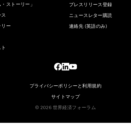
ム・ストーリー」
プレスリリース登録
ース
ニュースレター購読
ラリー
連絡先 (英語のみ)
スト
プライバシーポリシーと利用規約
サイトマップ
©
2026
世界経済フォーラム