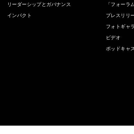
リーダーシップとガバナンス
「フォーラ
インパクト
プレスリリ
フォトギャ
ビデオ
ポッドキャ